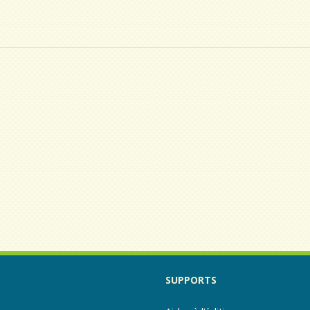
SUPPORTS