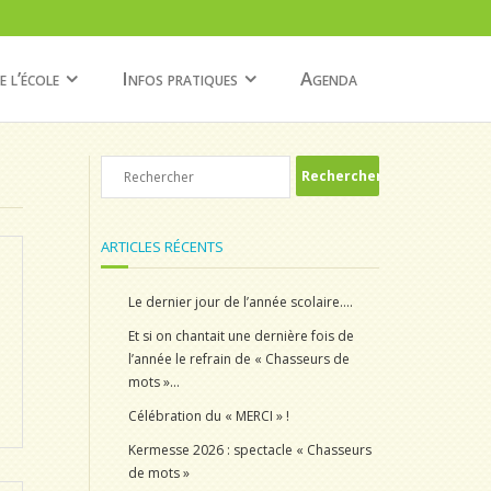
e l’école
Infos pratiques
Agenda
ARTICLES RÉCENTS
Le dernier jour de l’année scolaire….
Et si on chantait une dernière fois de
l’année le refrain de « Chasseurs de
mots »…
Célébration du « MERCI » !
Kermesse 2026 : spectacle « Chasseurs
de mots »