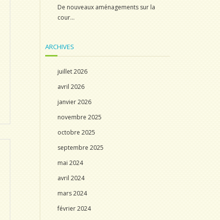
De nouveaux aménagements sur la
cour…
ARCHIVES
juillet 2026
avril 2026
janvier 2026
novembre 2025
octobre 2025
septembre 2025
mai 2024
avril 2024
mars 2024
février 2024