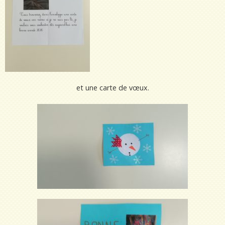
et une carte de vœux.